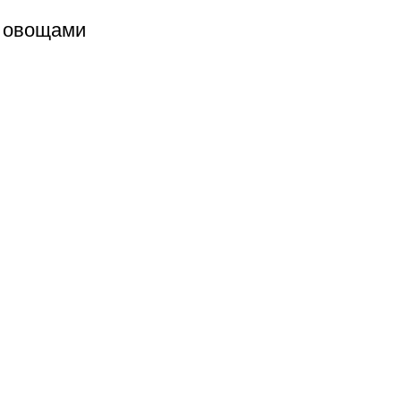
и овощами