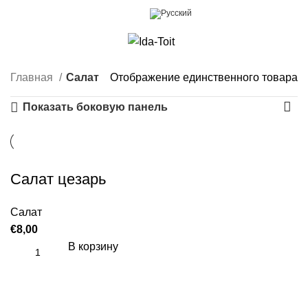
0
Меню
€
0,00
Главная
Салат
Отображение единственного товара
Показать боковую панель
Салат цезарь
Салат
€
8,00
В корзину