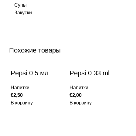
Супы
Закуски
Похожие товары
Pepsi 0.5 мл.
Pepsi 0.33 ml.
Напитки
Напитки
€
2,50
€
2,00
В корзину
В корзину
Mi
На
€
2,