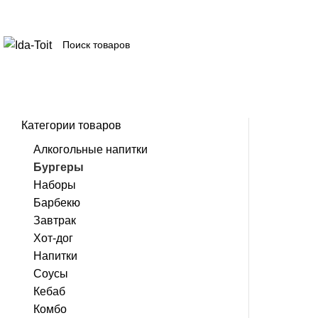
Категории товаров
Алкогольные напитки
Бургеры
Наборы
Барбекю
Завтрак
Хот-дог
Напитки
Соусы
Кебаб
Комбо