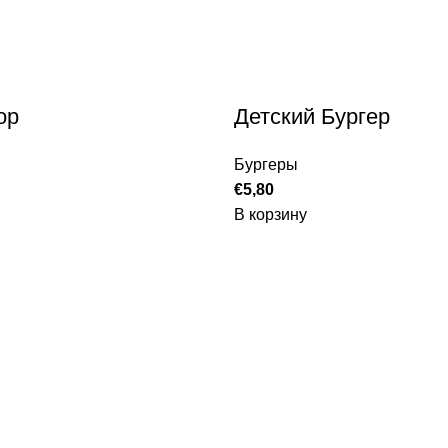
ор
Детский Бургер
Бургеры
€
5,80
В корзину