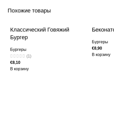
Похожие товары
Классический Говяжий
Беконат
Бургер
Бургеры
€
8,90
Бургеры
В корзину
(1)
€
8,10
В корзину