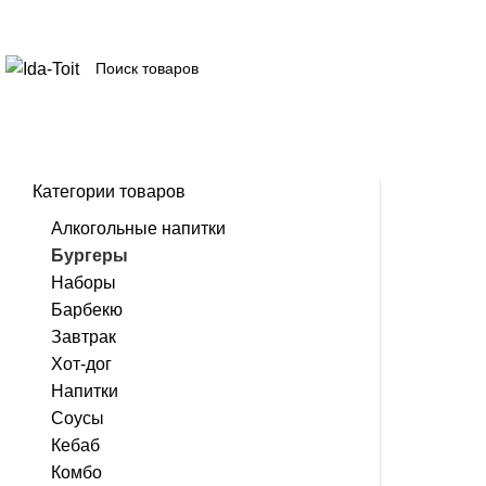
Категории товаров
Алкогольные напитки
Бургеры
Наборы
Барбекю
Завтрак
Хот-дог
Напитки
Соусы
Кебаб
Комбо