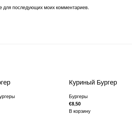
ере для последующих моих комментариев.
гер
Куриный Бургер
ургеры
Бургеры
€
8,50
В корзину