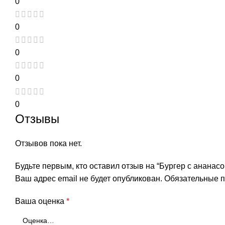
0
0
0
0
0
Отзывы
Отзывов пока нет.
Будьте первым, кто оставил отзыв на “Бургер с ананас
Ваш адрес email не будет опубликован.
Обязательные 
Ваша оценка
*