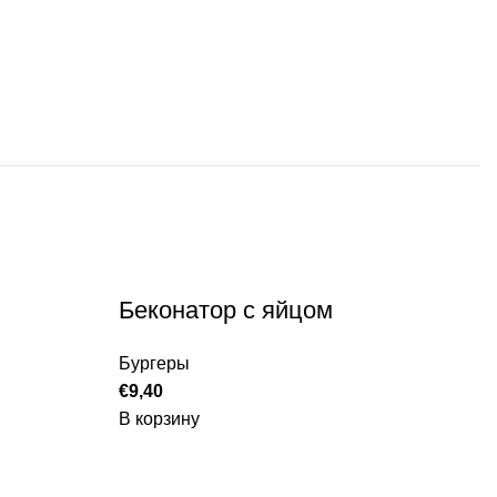
Беконатор с яйцом
Бургеры
€
9,40
В корзину